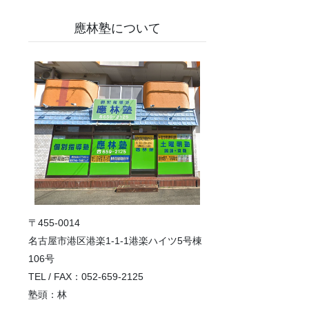
應林塾について
〒455-0014
名古屋市港区港楽1-1-1港楽ハイツ5号棟
106号
TEL / FAX：052-659-2125
塾頭：林