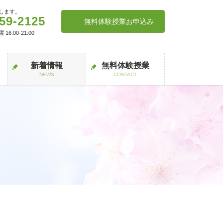
します。
59-2125
無料体験授業お申込み
:00-21:00
新着情報
無料体験授業
NEWS
CONTACT