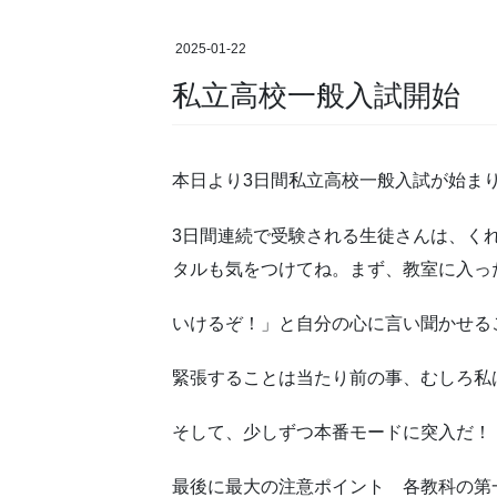
2025-01-22
私立高校一般入試開始
本日より3日間私立高校一般入試が始ま
3日間連続で受験される生徒さんは、く
タルも気をつけてね。まず、教室に入っ
いけるぞ！」と自分の心に言い聞かせる
緊張することは当たり前の事、むしろ私
そして、少しずつ本番モードに突入だ！
最後に最大の注意ポイント 各教科の第