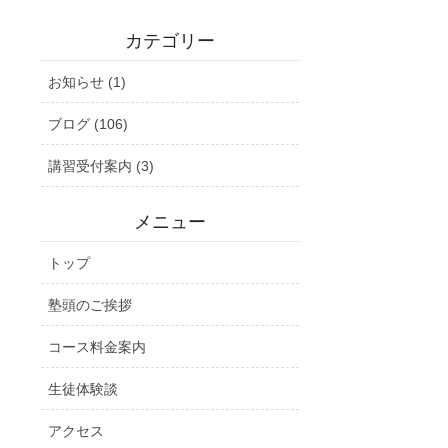
カテゴリー
お知らせ (1)
ブログ (106)
講習受付案内 (3)
メニュー
トップ
塾頭のご挨拶
コース料金案内
生徒体験談
アクセス