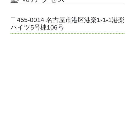
〒455-0014 名古屋市港区港楽1-1-1港楽
ハイツ5号棟106号