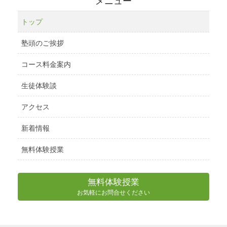
メニュー
トップ
塾頭のご挨拶
コース料金案内
生徒体験談
アクセス
新着情報
無料体験授業
無料体験授業
お気軽にお問合せください