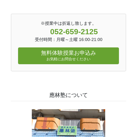
※授業中は折返し致します。
052-659-2125
受付時間：月曜～土曜 16:00-21:00
無料体験授業お申込み
お気軽にお問合せください
應林塾について